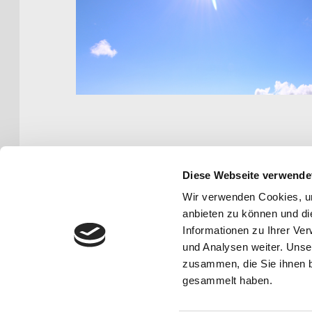
Diese Webseite verwende
Wir verwenden Cookies, um
anbieten zu können und di
JANE GRAFE
Informationen zu Ihrer Ve
und Analysen weiter. Unse
zusammen, die Sie ihnen b
gesammelt haben.