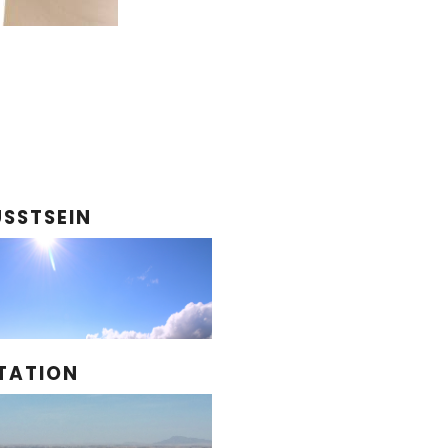
SSTSEIN
TATION