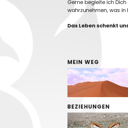
Gerne begleite ich Dich
wahrzunehmen, was in D
Das Leben schenkt uns
MEIN WEG
BEZIEHUNGEN