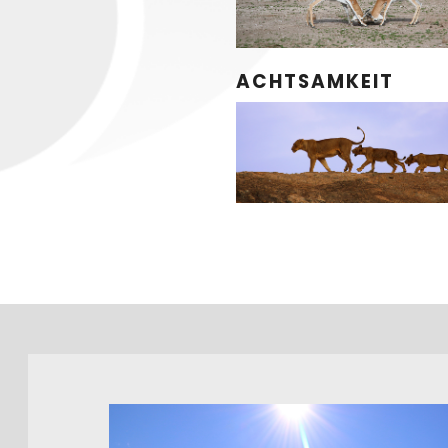
ACHTSAMKEIT