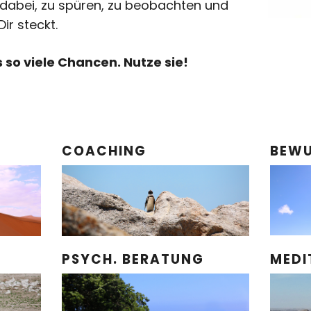
 dabei, zu spüren, zu beobachten und
ir steckt.
 so viele Chancen. Nutze sie!
COACHING
BEWU
PSYCH. BERATUNG
MEDI