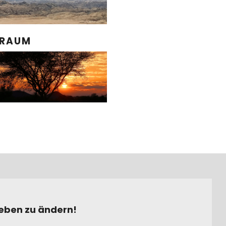
 RAUM
 Leben zu ändern!