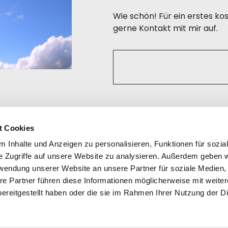
Wie schön! Für ein erstes 
gerne Kontakt mit mir auf.
t Cookies
 Inhalte und Anzeigen zu personalisieren, Funktionen für sozia
e Zugriffe auf unsere Website zu analysieren. Außerdem geben w
Rechtliches
rwendung unserer Website an unsere Partner für soziale Medien
re Partner führen diese Informationen möglicherweise mit weite
Impressum
ereitgestellt haben oder die sie im Rahmen Ihrer Nutzung der D
Datenschutzerklärung