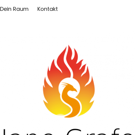
Dein Raum
Kontakt